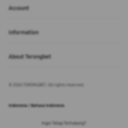
Account
Buka
Information
Buka
About Terongbet
© 2026 TERONGBET. All rights reserved.
Indonesia / Bahasa Indonesia
Ingin Tetap Terhubung?