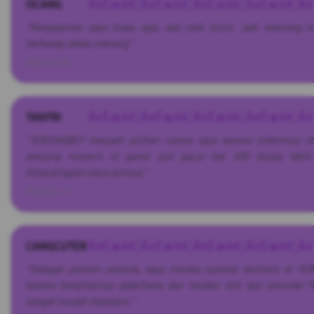
OCANG
Ã¢Ëœâ€¦Ã¢Ëœâ€¦Ã¢Ëœâ€¦Ã¢Ëœâ€¦Ã¢
"Pengalaman saya biasa saja, ada naik turun. Jadi memang ti
berharap selalu menang"
2026-04-05
TANTRI
Ã¢Ëœâ€¦Ã¢Ëœâ€¦Ã¢Ëœâ€¦Ã¢Ëœâ€¦Ã
"TERONGBET menjadi pilihan utama saya karena sistemnya st
peluang maxwin di game slot gacor bet 200 terasa lebih
dibandingkan situs lainnya."
2026-03-27
CANGCUTER
Ã¢Ëœâ€¦Ã¢Ëœâ€¦Ã¢Ëœâ€¦Ã¢Ëœâ€¦Ã¢
"Sebagai pemain pemula, saya merasa nyaman bermain di T
karena tampilannya sederhana dan koleksi slot dari provider T
sangat mudah dipahami."