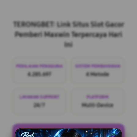
Layer Popup Close
TERONGBET: Link Situs Slot Gacor
Pemberi Maxwin Terpercaya Hari
Ini
PENILAIAN PENGGUNA
SISTEM PEMBAYARAN
4.285.697
4 Metode
LAYANAN SUPPORT
PLATFORM
24/7
Multi-Device