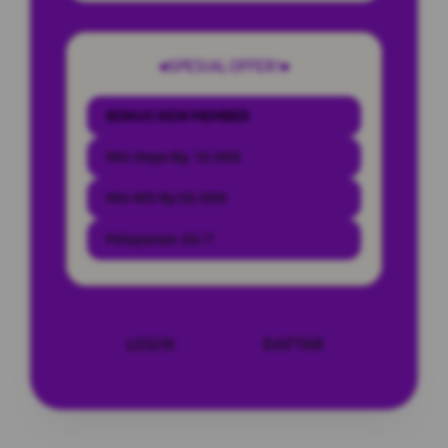
SPESIAL OFFER!
BONUS NEW MEMBER
Min Depo Rp. 10.000
Min WD Rp 50.000
Pelayanan 24/7
LOGIN
DAFTAR