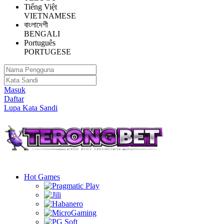
Tiếng Việt
VIETNAMESE
বাংলাদেশী
BENGALI
Português
PORTUGESE
Masuk
Daftar
Lupa Kata Sandi
Hot Games