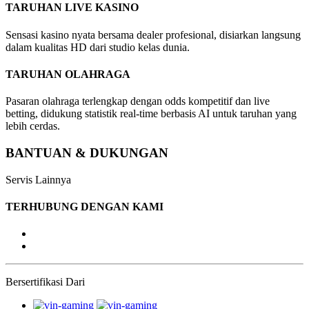
TARUHAN LIVE KASINO
Sensasi kasino nyata bersama dealer profesional, disiarkan langsung
dalam kualitas HD dari studio kelas dunia.
TARUHAN OLAHRAGA
Pasaran olahraga terlengkap dengan odds kompetitif dan live
betting, didukung statistik real-time berbasis AI untuk taruhan yang
lebih cerdas.
BANTUAN & DUKUNGAN
Servis Lainnya
TERHUBUNG DENGAN KAMI
Bersertifikasi Dari