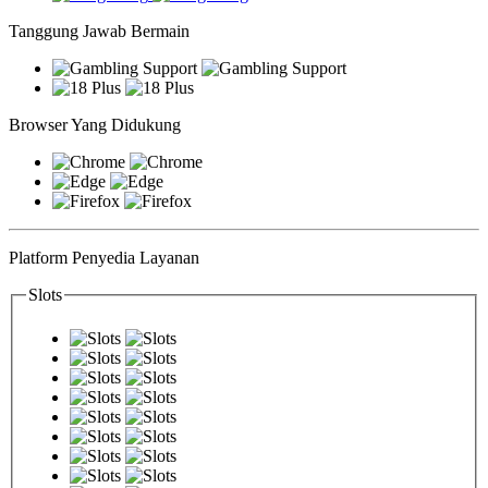
Tanggung Jawab Bermain
Browser Yang Didukung
Platform Penyedia Layanan
Slots