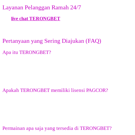
Layanan Pelanggan Ramah 24/7
Tim
live chat TERONGBET
siap membantu Anda sepanjang
waktu, mulai dari pendaftaran, deposit, hingga klaim bonus.
Respons cepat, ramah, dan solutif setiap saat.
Pertanyaan yang Sering Diajukan (FAQ)
Apa itu TERONGBET?
TERONGBET merupakan platform hiburan online yang
menghadirkan berbagai kategori permainan dalam satu akun, mulai
dari slot online, live casino, permainan meja, sportsbook, e-sports,
hingga permainan angka dari sejumlah provider.
Apakah TERONGBET memiliki lisensi PAGCOR?
TERONGBET mengklaim memiliki dukungan lisensi operasional.
Pengguna sebaiknya memeriksa nomor lisensi, nama badan usaha,
dan status keaktifannya secara langsung melalui situs regulator resmi
sebelum melakukan pendaftaran.
Permainan apa saja yang tersedia di TERONGBET?