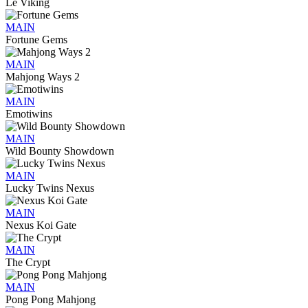
Le Viking
MAIN
Fortune Gems
MAIN
Mahjong Ways 2
MAIN
Emotiwins
MAIN
Wild Bounty Showdown
MAIN
Lucky Twins Nexus
MAIN
Nexus Koi Gate
MAIN
The Crypt
MAIN
Pong Pong Mahjong