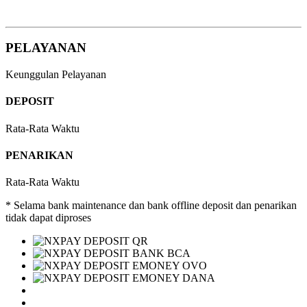
berbasis AI paling cerdas di tahun 2026!
PELAYANAN
Keunggulan Pelayanan
DEPOSIT
Rata-Rata Waktu
PENARIKAN
Rata-Rata Waktu
* Selama bank maintenance dan bank offline deposit dan penarikan
tidak dapat diproses