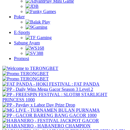
Poker
E-Sports
Sabung Ayam
Promosi