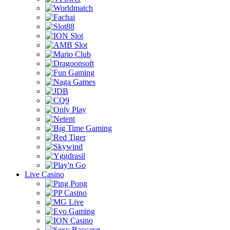
Live Casino